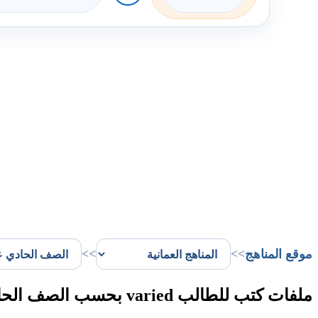
موقع المناهج
>>
>>
ملفات كتب للطالب varied بحسب الصف الحادي عشر الفصل الأول في سلطنة عُمان