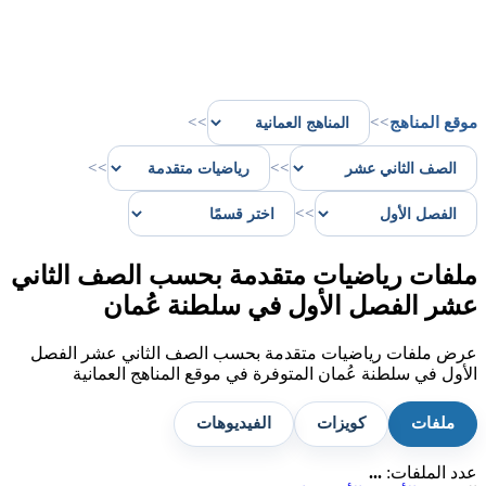
موقع المناهج
>>
>>
>>
>>
>>
ملفات رياضيات متقدمة بحسب الصف الثاني
عشر الفصل الأول في سلطنة عُمان
عرض ملفات رياضيات متقدمة بحسب الصف الثاني عشر الفصل
الأول في سلطنة عُمان المتوفرة في موقع المناهج العمانية
ملفات
كويزات
الفيديوهات
عدد الملفات:
...