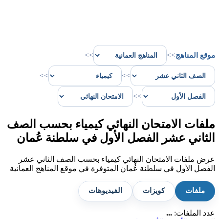
موقع المناهج
>>
>>
>>
>>
>>
ملفات الامتحان النهائي كيمياء بحسب الصف
الثاني عشر الفصل الأول في سلطنة عُمان
عرض ملفات الامتحان النهائي كيمياء بحسب الصف الثاني عشر
الفصل الأول في سلطنة عُمان المتوفرة في موقع المناهج العمانية
ملفات
كويزات
الفيديوهات
عدد الملفات:
...