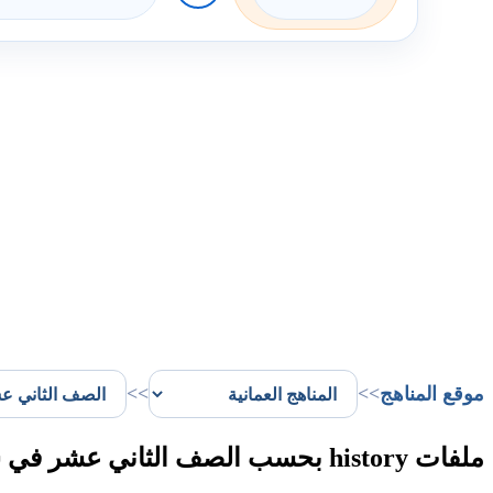
موقع المناهج
>>
>>
ملفات history بحسب الصف الثاني عشر في سلطنة عُمان