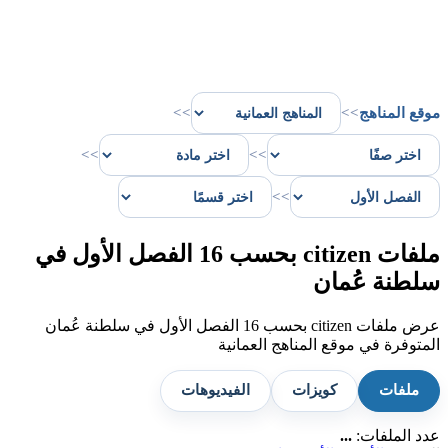
موقع المناهج
>>
>>
>>
>>
>>
ملفات citizen بحسب 16 الفصل الأول في
سلطنة عُمان
عرض ملفات citizen بحسب 16 الفصل الأول في سلطنة عُمان
المتوفرة في موقع المناهج العمانية
ملفات
كويزات
الفيديوهات
عدد الملفات:
...