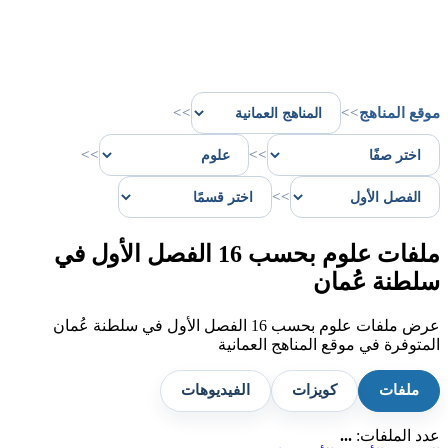
موقع المناهج
>>
>>
>>
>>
>>
ملفات علوم بحسب 16 الفصل الأول في
سلطنة عُمان
عرض ملفات علوم بحسب 16 الفصل الأول في سلطنة عُمان
المتوفرة في موقع المناهج العمانية
ملفات
كويزات
الفيديوهات
عدد الملفات:
...