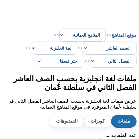
موقع المناهج
>>
>>
>>
>>
>>
ملفات لغة انجليزية بحسب الصف العاشر
الفصل الثاني في سلطنة عُمان
عرض ملفات لغة انجليزية بحسب الصف العاشر الفصل الثاني في
سلطنة عُمان المتوفرة في موقع المناهج العمانية
ملفات
كويزات
الفيديوهات
عدد الملفات:
...