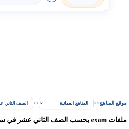
موقع المناهج
>>
>>
ملفات exam بحسب الصف الثاني عشر في سلطنة عُمان