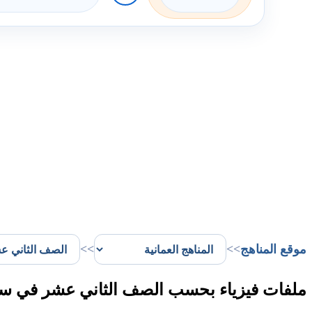
موقع المناهج
>>
>>
ملفات فيزياء بحسب الصف الثاني عشر في سل