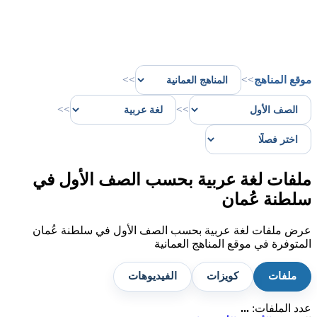
موقع المناهج
>>
>>
>>
>>
ملفات لغة عربية بحسب الصف الأول في
سلطنة عُمان
عرض ملفات لغة عربية بحسب الصف الأول في سلطنة عُمان
المتوفرة في موقع المناهج العمانية
ملفات
كويزات
الفيديوهات
عدد الملفات:
...