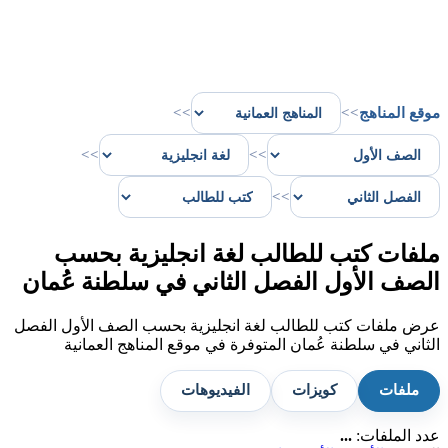
موقع المناهج
>>
>>
>>
>>
>>
ملفات كتب للطالب لغة انجليزية بحسب
الصف الأول الفصل الثاني في سلطنة عُمان
عرض ملفات كتب للطالب لغة انجليزية بحسب الصف الأول الفصل
الثاني في سلطنة عُمان المتوفرة في موقع المناهج العمانية
ملفات
كويزات
الفيديوهات
عدد الملفات:
...