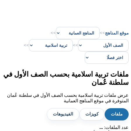
موقع المناهج
>>
>>
>>
>>
ملفات تربية اسلامية بحسب الصف الأول في
سلطنة عُمان
عرض ملفات تربية اسلامية بحسب الصف الأول في سلطنة عُمان
المتوفرة في موقع المناهج العمانية
ملفات
كويزات
الفيديوهات
عدد الملفات:
...