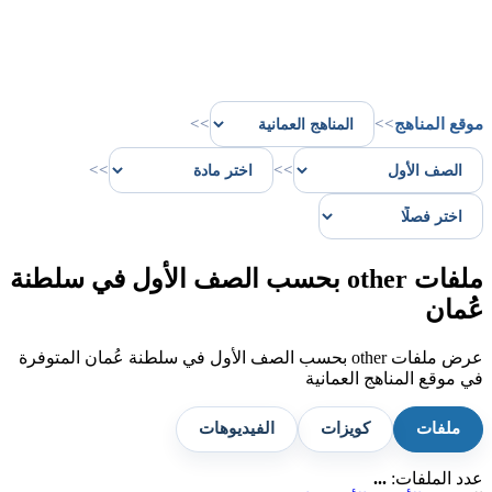
موقع المناهج
>>
>>
>>
>>
ملفات other بحسب الصف الأول في سلطنة
عُمان
عرض ملفات other بحسب الصف الأول في سلطنة عُمان المتوفرة
في موقع المناهج العمانية
ملفات
كويزات
الفيديوهات
عدد الملفات:
...