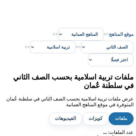
موقع المناهج
>>
>>
>>
>>
ملفات تربية اسلامية بحسب الصف الثاني
في سلطنة عُمان
عرض ملفات تربية اسلامية بحسب الصف الثاني في سلطنة عُمان
المتوفرة في موقع المناهج العمانية
ملفات
كويزات
الفيديوهات
عدد الملفات:
...