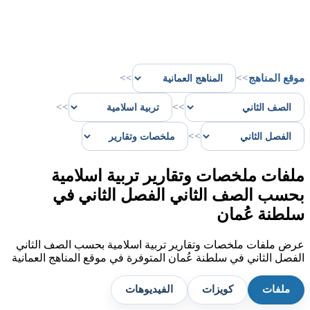
موقع المناهج
>>
>>
>>
>>
>>
ملفات ملخصات وتقارير تربية اسلامية
بحسب الصف الثاني الفصل الثاني في
سلطنة عُمان
عرض ملفات ملخصات وتقارير تربية اسلامية بحسب الصف الثاني
الفصل الثاني في سلطنة عُمان المتوفرة في موقع المناهج العمانية
ملفات
كويزات
الفيديوهات