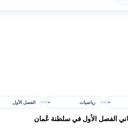
>>
>>
ني الفصل الأول في سلطنة عُمان