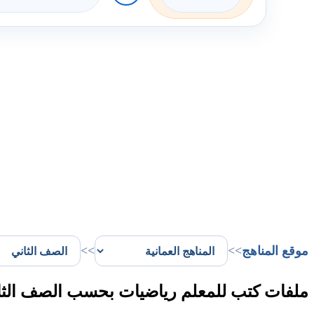
موقع المناهج
>>
>>
ملفات كتب للمعلم رياضيات بحسب الصف الثا