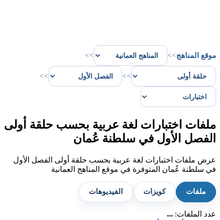
موقع المناهج
>>
>>
>>
>>
ملفات اختبارات لغة عربية بحسب حلقة أولى
الفصل الأول في سلطنة عُمان
عرض ملفات اختبارات لغة عربية بحسب حلقة أولى الفصل الأول
في سلطنة عُمان المتوفرة في موقع المناهج العمانية
ملفات
كويزات
الفيديوهات
عدد الملفات:
...