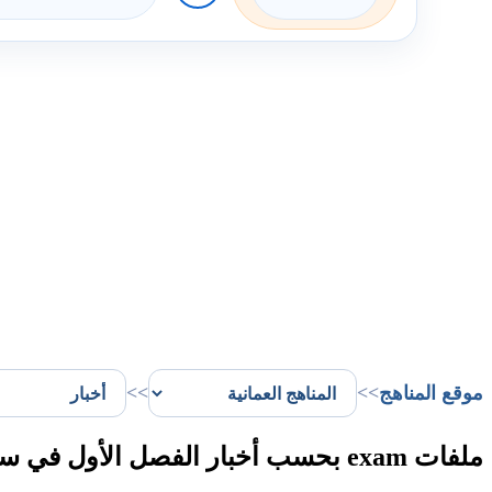
موقع المناهج
>>
>>
ملفات exam بحسب أخبار الفصل الأول في سلطنة عُمان