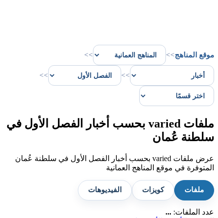
موقع المناهج
>>
>>
>>
>>
ملفات varied بحسب أخبار الفصل الأول في
سلطنة عُمان
عرض ملفات varied بحسب أخبار الفصل الأول في سلطنة عُمان
المتوفرة في موقع المناهج العمانية
ملفات
كويزات
الفيديوهات
عدد الملفات:
...