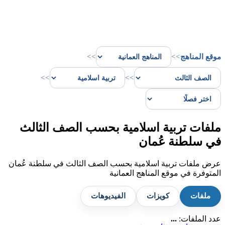
موقع المناهج
>>
>>
>>
>>
ملفات تربية اسلامية بحسب الصف الثالث
في سلطنة عُمان
عرض ملفات تربية اسلامية بحسب الصف الثالث في سلطنة عُمان
المتوفرة في موقع المناهج العمانية
ملفات
كويزات
الفيديوهات
عدد الملفات:
...