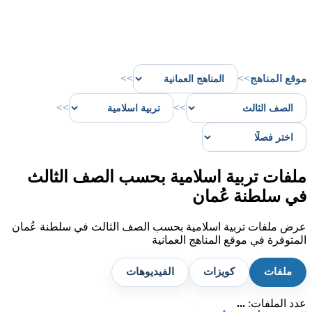
موقع المناهج
>>
>>
>>
>>
ملفات تربية اسلامية بحسب الصف الثالث
في سلطنة عُمان
عرض ملفات تربية اسلامية بحسب الصف الثالث في سلطنة عُمان
المتوفرة في موقع المناهج العمانية
ملفات
كويزات
الفيديوهات
عدد الملفات:
...