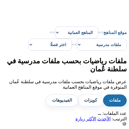
موقع المناهج
>>
>>
>>
ملفات رياضيات بحسب ملفات مدرسية في
سلطنة عُمان
عرض ملفات رياضيات بحسب ملفات مدرسية في سلطنة عُمان
المتوفرة في موقع المناهج العمانية
ملفات
كويزات
الفيديوهات
عدد الملفات:
...
الترتيب:
الأحدث
الأكثر زيارة
🍪