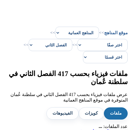
موقع المناهج
>>
>>
>>
>>
ملفات فيزياء بحسب 417 الفصل الثاني في
سلطنة عُمان
عرض ملفات فيزياء بحسب 417 الفصل الثاني في سلطنة عُمان
المتوفرة في موقع المناهج العمانية
ملفات
كويزات
الفيديوهات
عدد الملفات:
...