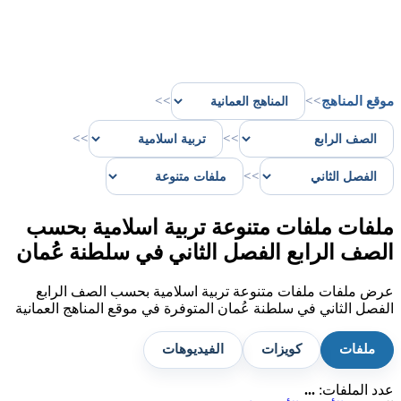
موقع المناهج
>>
>>
>>
>>
>>
ملفات ملفات متنوعة تربية اسلامية بحسب
الصف الرابع الفصل الثاني في سلطنة عُمان
عرض ملفات ملفات متنوعة تربية اسلامية بحسب الصف الرابع
الفصل الثاني في سلطنة عُمان المتوفرة في موقع المناهج العمانية
ملفات
كويزات
الفيديوهات
عدد الملفات:
...