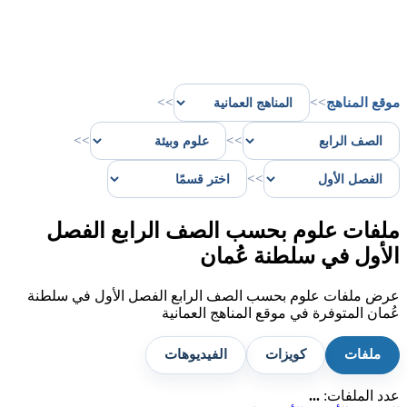
موقع المناهج
>>
>>
>>
>>
>>
ملفات علوم بحسب الصف الرابع الفصل
الأول في سلطنة عُمان
عرض ملفات علوم بحسب الصف الرابع الفصل الأول في سلطنة
عُمان المتوفرة في موقع المناهج العمانية
ملفات
كويزات
الفيديوهات
عدد الملفات:
...