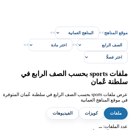
موقع المناهج
>>
>>
>>
>>
ملفات sports بحسب الصف الرابع في
سلطنة عُمان
عرض ملفات sports بحسب الصف الرابع في سلطنة عُمان المتوفرة
في موقع المناهج العمانية
ملفات
كويزات
الفيديوهات
عدد الملفات:
...