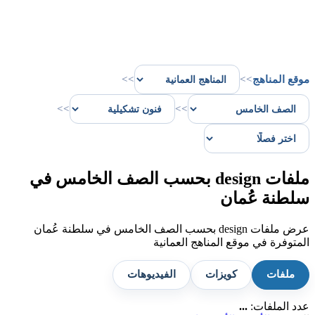
موقع المناهج
>>
>>
>>
>>
ملفات design بحسب الصف الخامس في
سلطنة عُمان
عرض ملفات design بحسب الصف الخامس في سلطنة عُمان
المتوفرة في موقع المناهج العمانية
ملفات
كويزات
الفيديوهات
عدد الملفات:
...