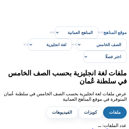
موقع المناهج
>>
>>
>>
>>
ملفات لغة انجليزية بحسب الصف الخامس
في سلطنة عُمان
عرض ملفات لغة انجليزية بحسب الصف الخامس في سلطنة عُمان
المتوفرة في موقع المناهج العمانية
ملفات
كويزات
الفيديوهات
عدد الملفات:
...