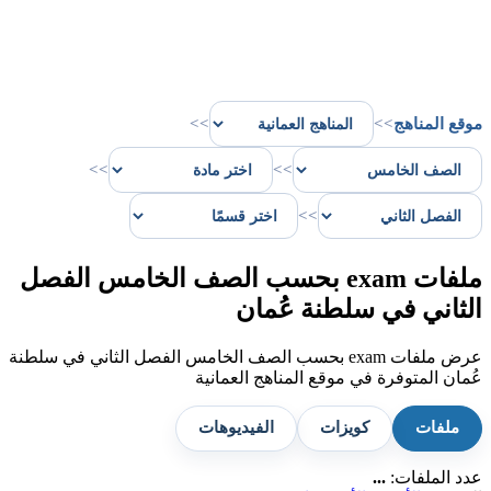
موقع المناهج
>>
>>
>>
>>
>>
ملفات exam بحسب الصف الخامس الفصل
الثاني في سلطنة عُمان
عرض ملفات exam بحسب الصف الخامس الفصل الثاني في سلطنة
عُمان المتوفرة في موقع المناهج العمانية
ملفات
كويزات
الفيديوهات
عدد الملفات:
...