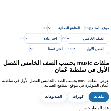
موقع المناهج
>>
>>
>>
>>
>>
ملفات music بحسب الصف الخامس الفصل
الأول في سلطنة عُمان
عرض ملفات music بحسب الصف الخامس الفصل الأول في سلطنة
عُمان المتوفرة في موقع المناهج العمانية
ملفات
كويزات
الفيديوهات
عدد الملفات:
...