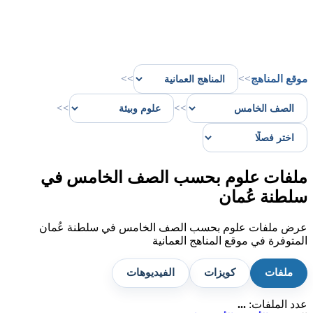
موقع المناهج
>>
>>
>>
>>
ملفات علوم بحسب الصف الخامس في
سلطنة عُمان
عرض ملفات علوم بحسب الصف الخامس في سلطنة عُمان
المتوفرة في موقع المناهج العمانية
ملفات
كويزات
الفيديوهات
عدد الملفات:
...