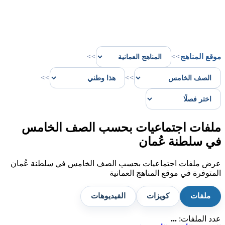
موقع المناهج
>>
>>
>>
>>
ملفات اجتماعيات بحسب الصف الخامس
في سلطنة عُمان
عرض ملفات اجتماعيات بحسب الصف الخامس في سلطنة عُمان
المتوفرة في موقع المناهج العمانية
ملفات
كويزات
الفيديوهات
عدد الملفات:
...