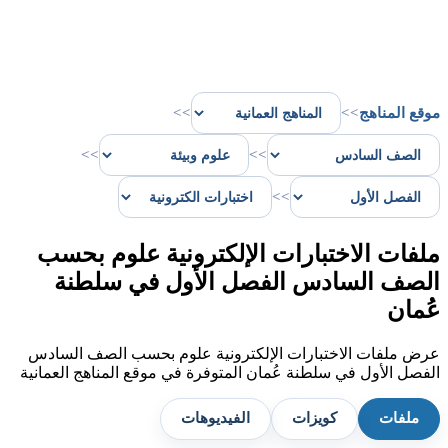
موقع المناهج
>>
>>
>>
>>
>>
ملفات الاختبارات الإلكترونية علوم بحسب
الصف السادس الفصل الأول في سلطنة
عُمان
عرض ملفات الاختبارات الإلكترونية علوم بحسب الصف السادس
الفصل الأول في سلطنة عُمان المتوفرة في موقع المناهج العمانية
ملفات
كويزات
الفيديوهات