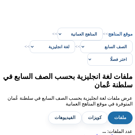
موقع المناهج
>>
>>
>>
>>
ملفات لغة انجليزية بحسب الصف السابع في
سلطنة عُمان
عرض ملفات لغة انجليزية بحسب الصف السابع في سلطنة عُمان
المتوفرة في موقع المناهج العمانية
ملفات
كويزات
الفيديوهات
عدد الملفات:
...