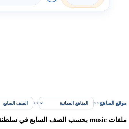
موقع المناهج
>>
>>
ملفات music بحسب الصف السابع في سلطنة عُمان