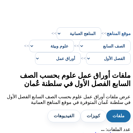
موقع المناهج
>>
>>
>>
>>
>>
ملفات أوراق عمل علوم بحسب الصف
السابع الفصل الأول في سلطنة عُمان
عرض ملفات أوراق عمل علوم بحسب الصف السابع الفصل الأول
في سلطنة عُمان المتوفرة في موقع المناهج العمانية
ملفات
كويزات
الفيديوهات
عدد الملفات:
...