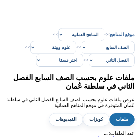
موقع المناهج
>>
>>
>>
>>
>>
ملفات علوم بحسب الصف السابع الفصل
الثاني في سلطنة عُمان
عرض ملفات علوم بحسب الصف السابع الفصل الثاني في سلطنة
عُمان المتوفرة في موقع المناهج العمانية
ملفات
كويزات
الفيديوهات
عدد الملفات:
...