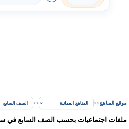
موقع المناهج
>>
>>
ملفات اجتماعيات بحسب الصف السابع في سل