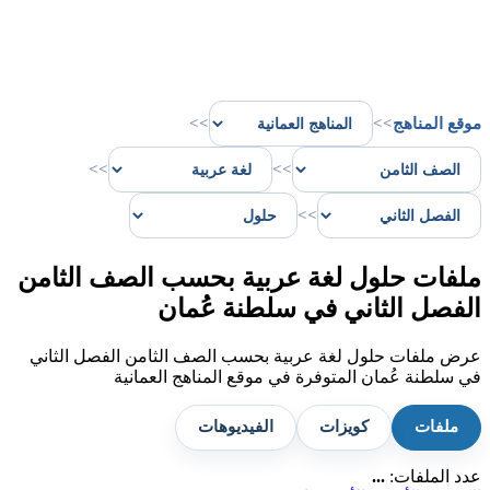
موقع المناهج
>>
>>
>>
>>
>>
ملفات حلول لغة عربية بحسب الصف الثامن
الفصل الثاني في سلطنة عُمان
عرض ملفات حلول لغة عربية بحسب الصف الثامن الفصل الثاني
في سلطنة عُمان المتوفرة في موقع المناهج العمانية
ملفات
كويزات
الفيديوهات
عدد الملفات:
...