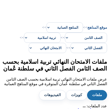
موقع المناهج
>>
>>
>>
>>
>>
ملفات الامتحان النهائي تربية اسلامية بحسب
الصف الثامن الفصل الثاني في سلطنة عُمان
عرض ملفات الامتحان النهائي تربية اسلامية بحسب الصف الثامن
الفصل الثاني في سلطنة عُمان المتوفرة في موقع المناهج العمانية
ملفات
كويزات
الفيديوهات
عدد الملفات:
...