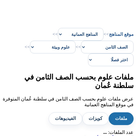
موقع المناهج
>>
>>
>>
>>
ملفات علوم بحسب الصف الثامن في
سلطنة عُمان
عرض ملفات علوم بحسب الصف الثامن في سلطنة عُمان المتوفرة
في موقع المناهج العمانية
ملفات
كويزات
الفيديوهات
عدد الملفات:
...