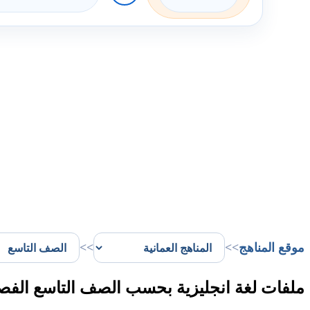
موقع المناهج
>>
>>
ملفات لغة انجليزية بحسب الصف التاسع الفص