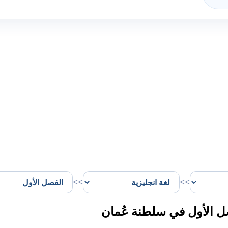
>>
>>
ل الأول في سلطنة عُمان