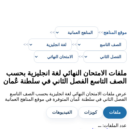
موقع المناهج
>>
>>
>>
>>
>>
ملفات الامتحان النهائي لغة انجليزية بحسب
الصف التاسع الفصل الثاني في سلطنة عُمان
عرض ملفات الامتحان النهائي لغة انجليزية بحسب الصف التاسع
الفصل الثاني في سلطنة عُمان المتوفرة في موقع المناهج العمانية
ملفات
كويزات
الفيديوهات
عدد الملفات:
...