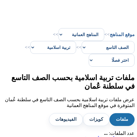
موقع المناهج
>>
>>
>>
>>
ملفات تربية اسلامية بحسب الصف التاسع
في سلطنة عُمان
عرض ملفات تربية اسلامية بحسب الصف التاسع في سلطنة عُمان
المتوفرة في موقع المناهج العمانية
ملفات
كويزات
الفيديوهات
عدد الملفات:
...