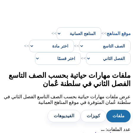
موقع المناهج
>>
>>
>>
>>
>>
ملفات مهارات حياتية بحسب الصف التاسع
الفصل الثاني في سلطنة عُمان
عرض ملفات مهارات حياتية بحسب الصف التاسع الفصل الثاني في
سلطنة عُمان المتوفرة في موقع المناهج العمانية
ملفات
كويزات
الفيديوهات
عدد الملفات:
...