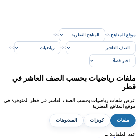
موقع المناهج
>>
>>
>>
>>
ملفات رياضيات بحسب الصف العاشر في
قطر
عرض ملفات رياضيات بحسب الصف العاشر في قطر المتوفرة في
موقع المناهج القطرية
ملفات
كويزات
الفيديوهات
عدد الملفات:
...