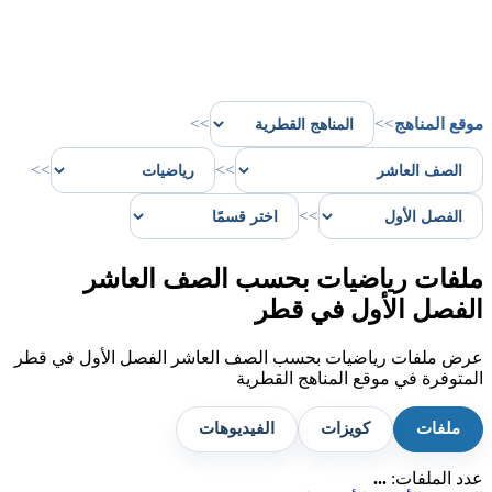
موقع المناهج
>>
>>
>>
>>
>>
ملفات رياضيات بحسب الصف العاشر
الفصل الأول في قطر
عرض ملفات رياضيات بحسب الصف العاشر الفصل الأول في قطر
المتوفرة في موقع المناهج القطرية
ملفات
كويزات
الفيديوهات
عدد الملفات:
...