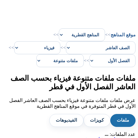
موقع المناهج
>>
>>
>>
>>
>>
ملفات ملفات متنوعة فيزياء بحسب الصف
العاشر الفصل الأول في قطر
عرض ملفات ملفات متنوعة فيزياء بحسب الصف العاشر الفصل
الأول في قطر المتوفرة في موقع المناهج القطرية
ملفات
كويزات
الفيديوهات
عدد الملفات:
...