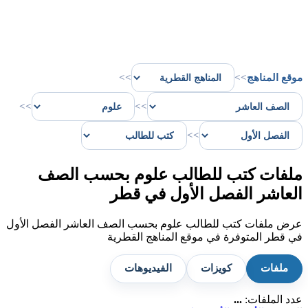
موقع المناهج
>>
>>
>>
>>
>>
ملفات كتب للطالب علوم بحسب الصف
العاشر الفصل الأول في قطر
عرض ملفات كتب للطالب علوم بحسب الصف العاشر الفصل الأول
في قطر المتوفرة في موقع المناهج القطرية
ملفات
كويزات
الفيديوهات
عدد الملفات:
...