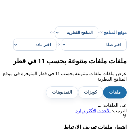
موقع المناهج
>>
>>
>>
ملفات ملفات متنوعة بحسب 11 في قطر
عرض ملفات ملفات متنوعة بحسب 11 في قطر المتوفرة في موقع
المناهج القطرية
ملفات
كويزات
الفيديوهات
عدد الملفات:
...
الترتيب:
الأحدث
الأكثر زيارة
🍪
إشعار ملفات تعريف الارتباط